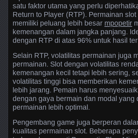
satu faktor utama yang perlu diperhati
Return to Player (RTP). Permainan slot
memiliki peluang lebih besar
mpopetir
m
kemenangan dalam jangka panjang. Ide
dengan RTP di atas 96% untuk hasil ter
Selain RTP, volatilitas permainan juga
permainan. Slot dengan volatilitas re
kemenangan kecil tetapi lebih sering, 
volatilitas tinggi bisa memberikan ke
lebih jarang. Pemain harus menyesuaik
dengan gaya bermain dan modal yang di
permainan lebih optimal.
Pengembang game juga berperan dal
kualitas permainan slot. Beberapa pen