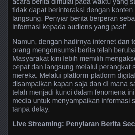
acara berita dimulai pada waktu yang s
tidak dapat berinteraksi dengan konten 
langsung. Penyiar berita berperan seb
informasi kepada audiens yang pasif.
Namun, dengan hadirnya internet dan tek
orang mengonsumsi berita telah beruba
Masyarakat kini lebih memilih mengaks
cepat dan langsung melalui perangkat s
mereka. Melalui platform-platform digital
disampaikan kapan saja dan di mana sa
telah menjadi kunci dalam fenomena i
media untuk menyampaikan informasi s
tanpa delay.
Live Streaming: Penyiaran Berita Se