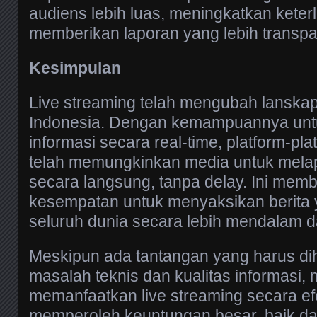
audiens lebih luas, meningkatkan keter
memberikan laporan yang lebih transpa
Kesimpulan
Live streaming telah mengubah lanskap 
Indonesia. Dengan kemampuannya un
informasi secara real-time, platform-pla
telah memungkinkan media untuk melap
secara langsung, tanpa delay. Ini memb
kesempatan untuk menyaksikan berita y
seluruh dunia secara lebih mendalam dan
Meskipun ada tantangan yang harus dih
masalah teknis dan kualitas informasi,
memanfaatkan live streaming secara efe
memperoleh keuntungan besar, baik dal