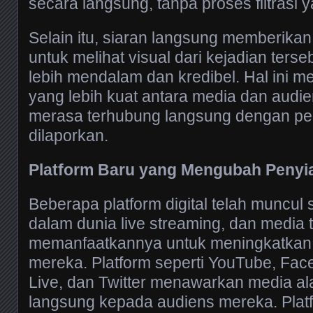
secara langsung, tanpa proses filtrasi 
Selain itu, siaran langsung memberika
untuk melihat visual dari kejadian ters
lebih mendalam dan kredibel. Hal ini 
yang lebih kuat antara media dan audi
merasa terhubung langsung dengan per
dilaporkan.
Platform Baru yang Mengubah Penyia
Beberapa platform digital telah muncul
dalam dunia live streaming, dan media 
memanfaatkannya untuk meningkatkan 
mereka. Platform seperti YouTube, Fac
Live, dan Twitter menawarkan media ala
langsung kepada audiens mereka. Platfo