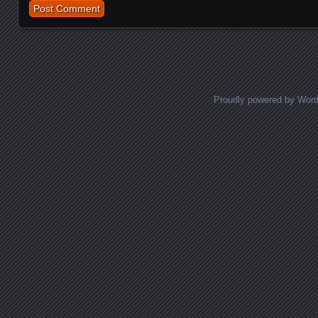
Proudly powered by Wor