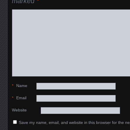
marked
*
*
Name
*
Email
Website
Save my name, email, and website in this browser for the ne