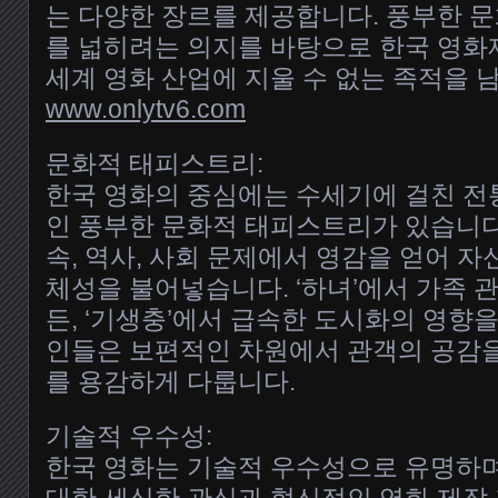
는 다양한 장르를 제공합니다. 풍부한 
를 넓히려는 의지를 바탕으로 한국 영
세계 영화 산업에 지울 수 없는 족적을 
www.onlytv6.com
문화적 태피스트리:
한국 영화의 중심에는 수세기에 걸친 전
인 풍부한 문화적 태피스트리가 있습니다
속, 역사, 사회 문제에서 영감을 얻어 자
체성을 불어넣습니다. ‘하녀’에서 가족 
든, ‘기생충’에서 급속한 도시화의 영향을
인들은 보편적인 차원에서 관객의 공감
를 용감하게 다룹니다.
기술적 우수성:
한국 영화는 기술적 우수성으로 유명하며