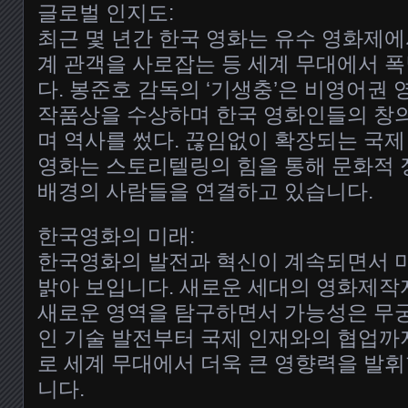
글로벌 인지도:
최근 몇 년간 한국 영화는 유수 영화제에
계 관객을 사로잡는 등 세계 무대에서 
다. 봉준호 감독의 ‘기생충’은 비영어권
작품상을 수상하며 한국 영화인들의 창
며 역사를 썼다. 끊임없이 확장되는 국제
영화는 스토리텔링의 힘을 통해 문화적 
배경의 사람들을 연결하고 있습니다.
한국영화의 미래:
한국영화의 발전과 혁신이 계속되면서 미
밝아 보입니다. 새로운 세대의 영화제작
새로운 영역을 탐구하면서 가능성은 무
인 기술 발전부터 국제 인재와의 협업까지
로 세계 무대에서 더욱 큰 영향력을 발휘
니다.