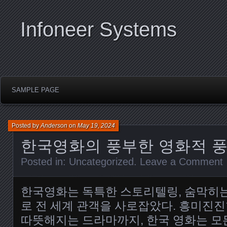
Infoneer Systems
SAMPLE PAGE
Posted by
Anderson
on
May 19, 2024
한국영화의 풍부한 영화적 
Posted in:
Uncategorized
.
Leave a Comment
한국영화는 독특한 스토리텔링, 숨막히는
로 전 세계 관객을 사로잡았다. 흥미진
따뜻해지는 드라마까지, 한국 영화는 모