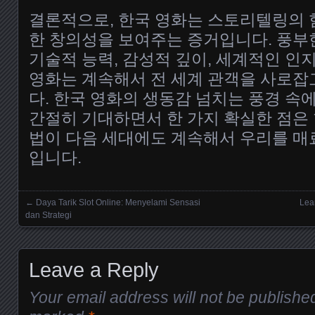
결론적으로, 한국 영화는 스토리텔링의 
한 창의성을 보여주는 증거입니다. 풍부
기술적 능력, 감성적 깊이, 세계적인 인
영화는 계속해서 전 세계 관객을 사로잡
다. 한국 영화의 생동감 넘치는 풍경 속
간절히 기대하면서 한 가지 확실한 점은
법이 다음 세대에도 계속해서 우리를 매
입니다.
←
Daya Tarik Slot Online: Menyelami Sensasi
Lea
Posts navigation
dan Strategi
Leave a Reply
Your email address will not be publishe