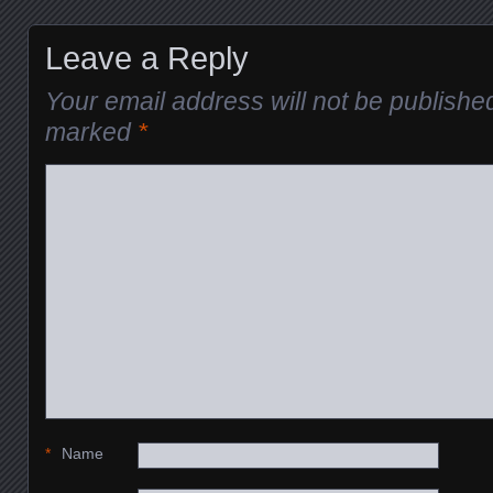
Leave a Reply
Your email address will not be publishe
marked
*
*
Name