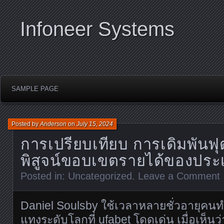
Infoneer Systems
SAMPLE PAGE
Posted by
Anderson
on
July 15, 2024
การเปรียบเทียบ การเดิมพัน
พิสูจน์ขอบเขตรายได้ของประเ
Posted in:
Uncategorized
.
Leave a Comment
Daniel Soulsby ใช้เวลาหลายชั่วอายุคนท
แทงระดับโลกที่
ufabet
โดดเด่น เมื่อเห็นว