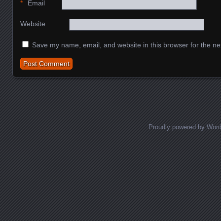
*
Email
Website
Save my name, email, and website in this browser for the ne
Proudly powered by Wor