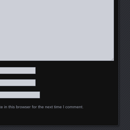
 in this browser for the next time I comment.