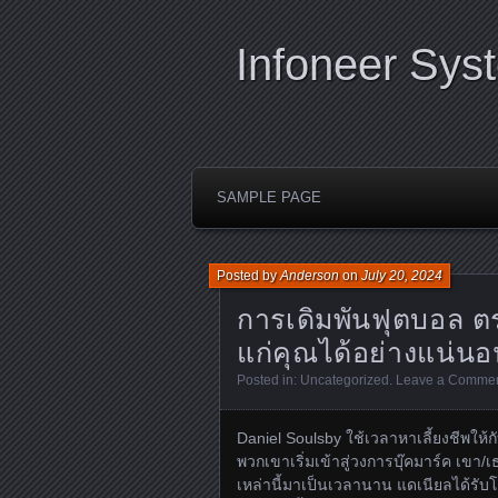
Infoneer Sys
SAMPLE PAGE
Posted by
Anderson
on
July 20, 2024
การเดิมพันฟุตบอล 
แก่คุณได้อย่างแน่น
Posted in:
Uncategorized
.
Leave a Comme
Daniel Soulsby ใช้เวลาหาเลี้ยงชีพให้
พวกเขาเริ่มเข้าสู่วงการบุ๊คมาร์ค เขา/เ
เหล่านี้มาเป็นเวลานาน แดเนียลได้รับ